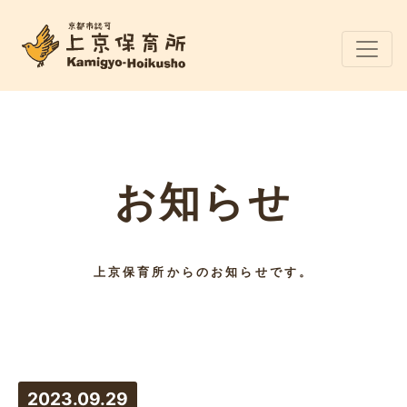
お知らせ
上京保育所からのお知らせです。
2023.09.29