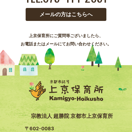
メールの方はこちらへ
上京保育所にご質問等ございましたら、
お電話またはメールにてお問い合わせください。
宗教法人 超勝院 京都市上京保育所
〒602-0083