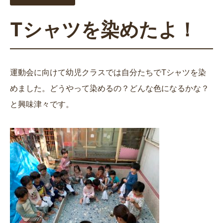
Tシャツを染めたよ！
運動会に向けて幼児クラスでは自分たちでTシャツを染
めました。どうやって染めるの？どんな色になるかな？
と興味津々です。