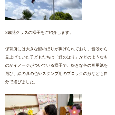
3歳児クラスの様子をご紹介します。
保育所には大きな鯉のぼりが掲げられており、普段から
見上げていた子どもたちは「鯉のぼり」がどのようなも
のかイメージがついている様子で、好きな色の画用紙を
選び、絵の具の色やスタンプ用のブロックの形なども自
分で選びました。