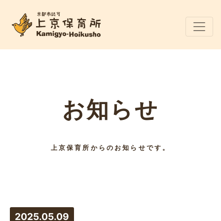
お知らせ
上京保育所からのお知らせです。
2025.05.09