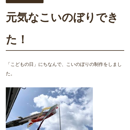
元気なこいのぼりでき
た！
「こどもの日」にちなんで、こいのぼりの制作をしまし
た。