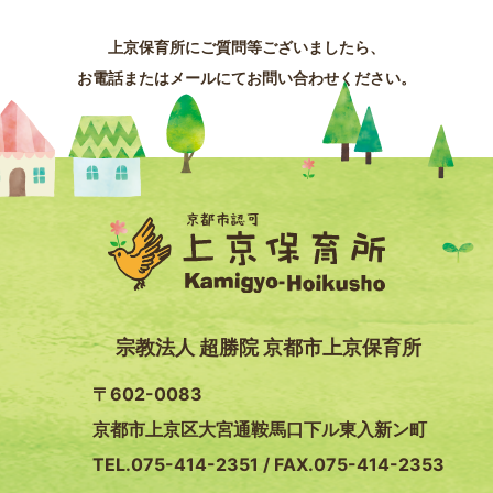
上京保育所にご質問等ございましたら、
お電話またはメールにてお問い合わせください。
宗教法人 超勝院 京都市上京保育所
〒602-0083
京都市上京区大宮通鞍馬口下ル東入新ン町
TEL.075-414-2351 / FAX.075-414-2353