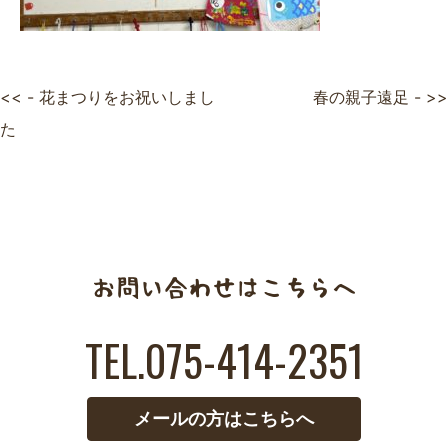
<< - 花まつりをお祝いしまし
春の親子遠足 - >>
た
TEL.075-414-2351
メールの方はこちらへ