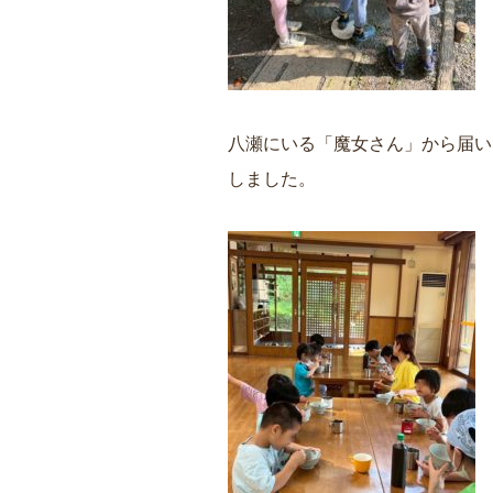
八瀬にいる「魔女さん」から届い
しました。