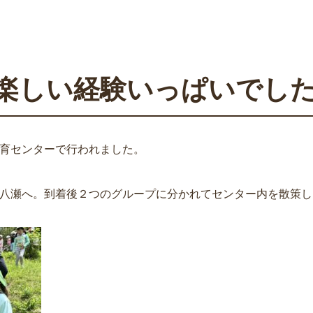
楽しい経験いっぱいでし
育センターで行われました。
八瀬へ。到着後２つのグループに分かれてセンター内を散策し