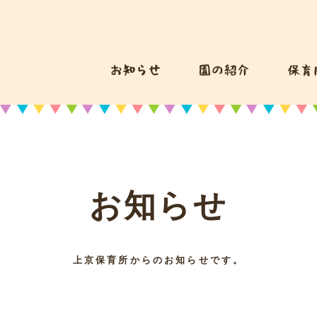
お知らせ
上京保育所からのお知らせです。