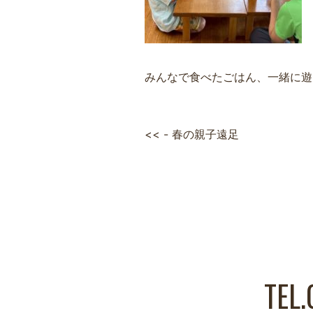
みんなで食べたごはん、一緒に遊
<< - 春の親子遠足
TEL.