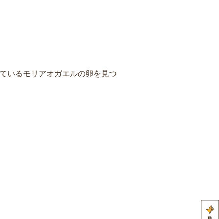
ているモリアオガエルの卵を見つ