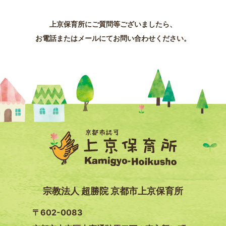
上京保育所にご質問等ございましたら、
お電話またはメールにてお問い合わせください。
宗教法人 超勝院 京都市上京保育所
〒602-0083