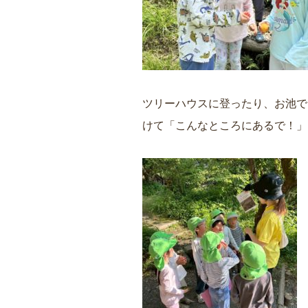
ツリーハウスに登ったり、お池で
けて「こんなところにあるで！」