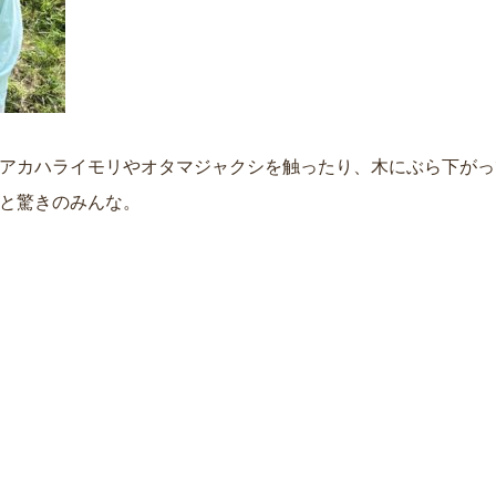
アカハライモリやオタマジャクシを触ったり、木にぶら下がっ
と驚きのみんな。