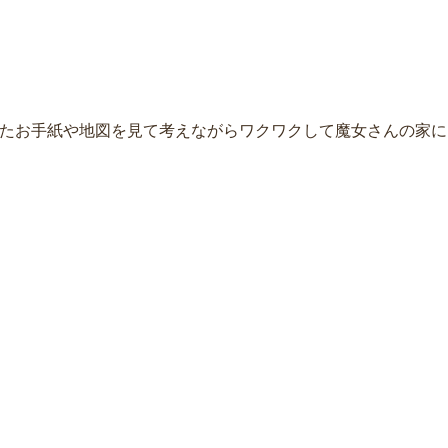
たお手紙や地図を見て考えながらワクワクして魔女さんの家に