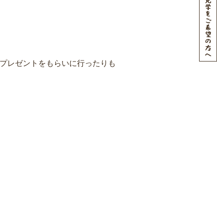
プレゼントをもらいに行ったりも