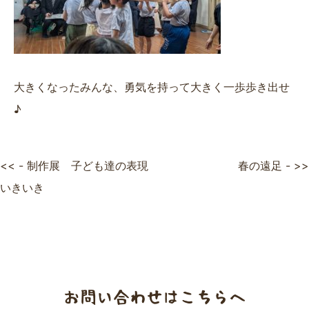
大きくなったみんな、勇気を持って大きく一歩歩き出せ
♪
<< - 制作展 子ども達の表現
春の遠足 - >>
いきいき