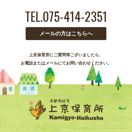
TEL.075-414-2351
メールの方はこちらへ
上京保育所にご質問等ございましたら、
お電話またはメールにてお問い合わせください。