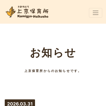
お知らせ
上京保育所からのお知らせです。
2026.03.31