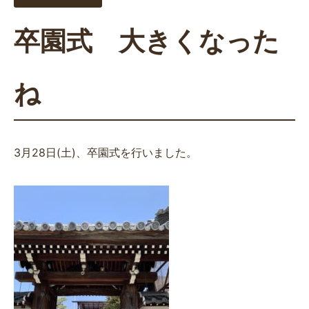
卒園式 大きくなった
ね
3月28日(土)、卒園式を行いました。